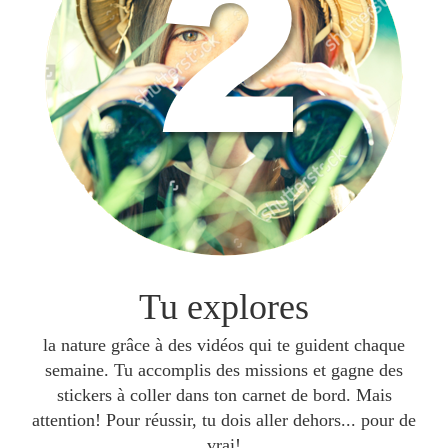
Tu explores
la nature grâce à des vidéos qui te guident chaque
semaine. Tu accomplis des missions et gagne des
stickers à coller dans ton carnet de bord. Mais
attention! Pour réussir, tu dois aller dehors... pour de
vrai!