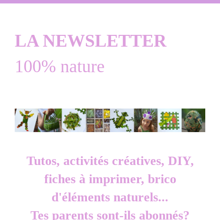
LA NEWSLETTER
100% nature
Tutos, activités créatives, DIY,
fiches à imprimer, brico
d'éléments naturels...
Tes parents sont-ils abonnés?