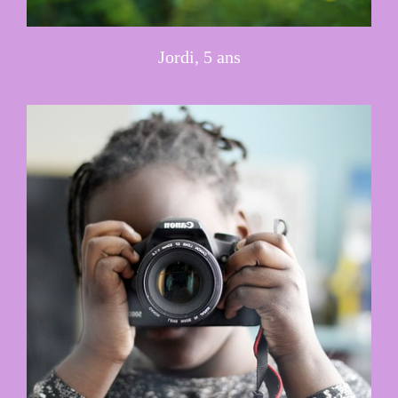
Jordi, 5 ans