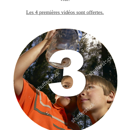
Les 4 premières vidéos sont offertes.