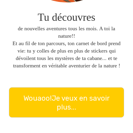
Tu découvres
de nouvelles aventures tous les mois. A toi la
nature!!
Et au fil de ton parcours, ton carnet de bord prend
vie: tu y colles de plus en plus de stickers qui
dévoilent tous les mystères de ta cabane... et te
transforment en véritable aventurier de la nature !
Wouaoo!Je veux en savoir
plus...