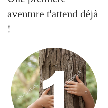
aventure t'attend déjà
!