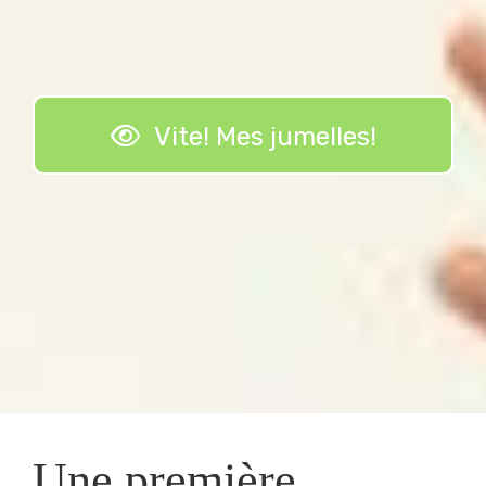
Vite! Mes jumelles!
Une première