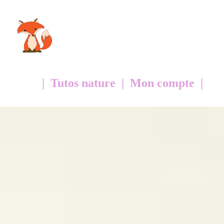
| Tutos nature | Mon compte |