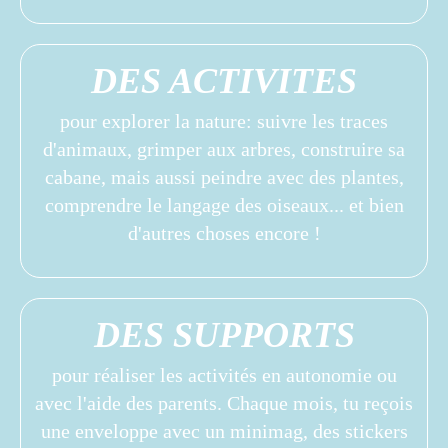
DES ACTIVITES
pour explorer la nature: suivre les traces
d'animaux, grimper aux arbres, construire sa
cabane, mais aussi peindre avec des plantes,
comprendre le langage des oiseaux... et bien
d'autres choses encore !
DES SUPPORTS
pour réaliser les activités en autonomie ou
avec l'aide des parents. Chaque mois, tu reçois
une enveloppe avec un minimag, des stickers