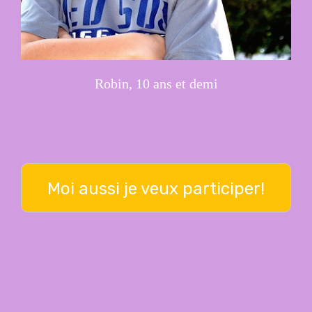
Robin, 10 ans et demi
Moi aussi je veux participer!