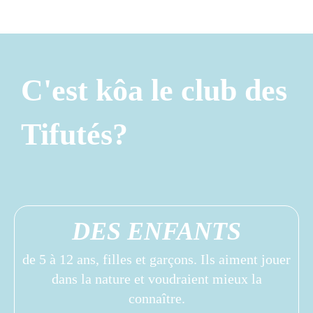
C'est kôa le club des
Tifutés?
DES ENFANTS
de 5 à 12 ans, filles et garçons. Ils aiment jouer
dans la nature et voudraient mieux la
connaître.