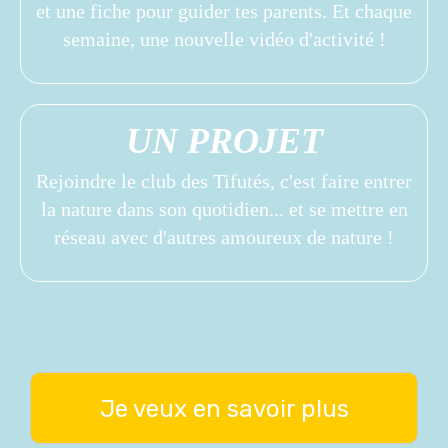
et une fiche pour guider tes parents. Et chaque
semaine, une nouvelle vidéo d'activité !
UN PROJET
Rejoindre le club des Tifutés, c'est faire entrer
la nature dans son quotidien... et se mettre en
réseau avec d'autres amoureux de nature !
Je veux en savoir plus