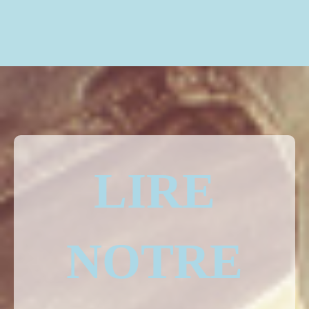
LIRE
NOTRE