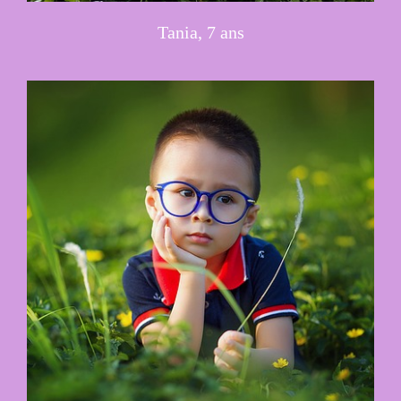
Tania, 7 ans