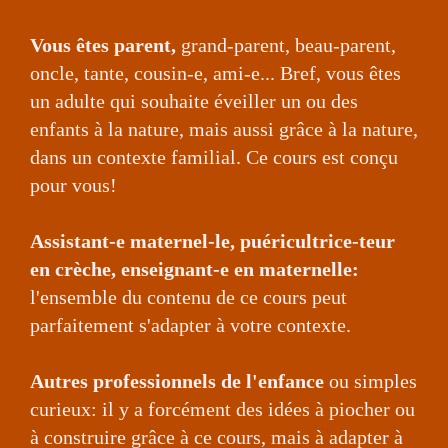
Vous êtes parent,
grand-parent, beau-parent,
oncle, tante, cousin-e, ami-e... Bref, vous êtes
un adulte qui souhaite éveiller un ou des
enfants à la nature, mais aussi grâce à la nature,
dans un contexte familial. Ce cours est conçu
pour vous!
Assistant-e maternel-le, puéricultrice-teur
en crèche, enseignant-e en maternelle:
l'ensemble du contenu de ce cours peut
parfaitement s'adapter à votre contexte.
Autres professionnels de l'enfance
ou simples
curieux: il y a forcément des idées à piocher ou
à construire grâce à ce cours, mais à adapter à