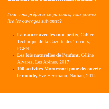
Pour vous préparer ce parcours, vous pouvez
lire les ouvrages suivants:
?
La nature avec les tout-petits
, Cahier
Technique de la Gazette des Terriers,
FCPN
Les lois naturelles de l'enfant,
Céline
Alvarez, Les Arênes, 2017
100 activités Montessori pour découvrir
le monde,
Eve Herrmann, Nathan, 2014