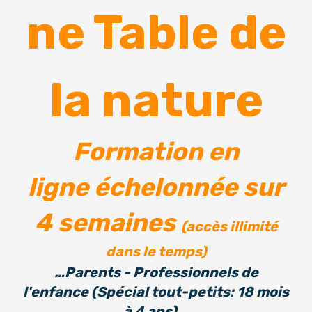
ne Table de
la nature
Formation en
ligne échelonnée sur
4 semaines
(accès illimité
dans le temps)
…
Parents - Professionnels de
l'enfance (Spécial tout-petits: 18 mois
à 4 ans)...