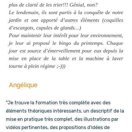
plus de clarté de les trier!!! Génial, non?
Le lendemain, ils sont partis à la conquête de notre
jardin et ont apporté d’autres éléments (coquilles
d’escargots, cupules de glands…)
Pour maintenir leur intérêt pour leur environnement,
je leur ai proposé le bingo du printemps. Chaque
jour est source d’émerveillement pour eux depuis la
mise en place de la table et la machine à laver
tourne à plein régime ;-)))
Angélique
"Je trouve la formation très complète avec des
éléments théoriques intéressants, un descriptif de la
mise en pratique très complet, des illustrations par
vidéos pertinentes, des propositions d'idées de