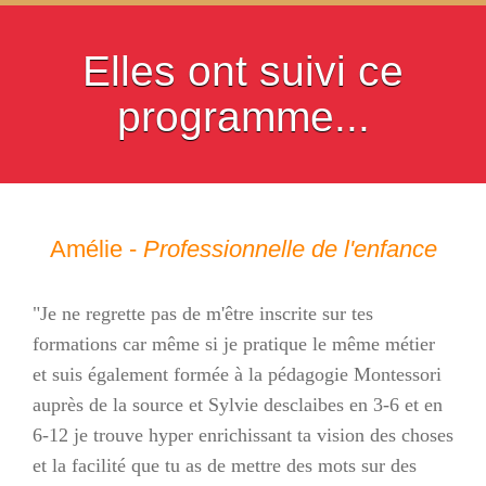
Elles ont suivi ce
programme...
Amélie -
Professionnelle de l'enfance
"Je ne regrette pas de m'être inscrite sur tes
formations car même si je pratique le même métier
et suis également formée à la pédagogie Montessori
auprès de la source et Sylvie desclaibes en 3-6 et en
6-12 je trouve hyper enrichissant ta vision des choses
et la facilité que tu as de mettre des mots sur des