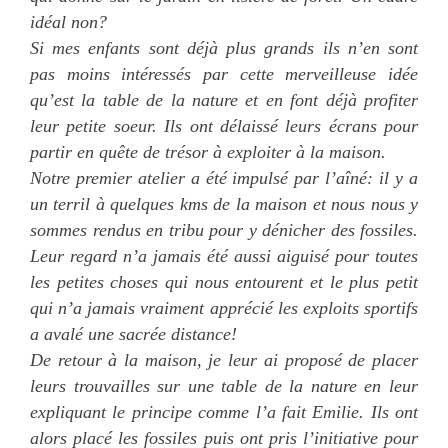
idéal non?
Si mes enfants sont déjà plus grands ils n’en sont
pas moins intéressés par cette merveilleuse idée
qu’est la table de la nature et en font déjà profiter
leur petite soeur. Ils ont délaissé leurs écrans pour
partir en quête de trésor à exploiter à la maison.
Notre premier atelier a été impulsé par l’aîné: il y a
un terril à quelques kms de la maison et nous nous y
sommes rendus en tribu pour y dénicher des fossiles.
Leur regard n’a jamais été aussi aiguisé pour toutes
les petites choses qui nous entourent et le plus petit
qui n’a jamais vraiment apprécié les exploits sportifs
a avalé une sacrée distance!
De retour à la maison, je leur ai proposé de placer
leurs trouvailles sur une table de la nature en leur
expliquant le principe comme l’a fait Emilie. Ils ont
alors placé les fossiles puis ont pris l’initiative pour