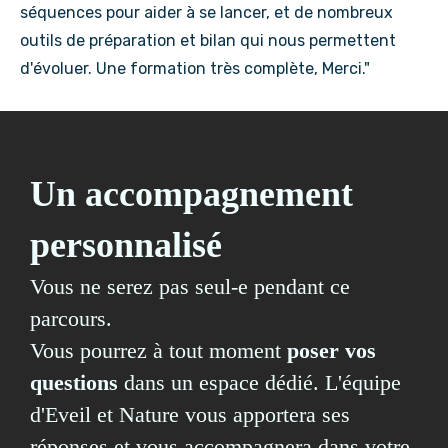
séquences pour aider à se lancer, et de nombreux
outils de préparation et bilan qui nous permettent
d'évoluer. Une formation très complète, Merci."
Un accompagnement
personnalisé
Vous ne serez pas seul-e pendant ce
parcours.
Vous pourrez à tout moment
poser vos
questions
dans un espace dédié. L'équipe
d'Eveil et Nature vous apportera ses
réponses et vous accompagnera dans votre