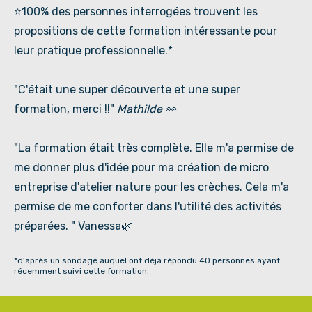
⭐100% des personnes interrogées trouvent les
propositions de cette formation intéressante pour
leur pratique professionnelle.*
"C'était une super découverte et une super
formation, merci !!"
Mathilde 👀
"La formation était très complète. Elle m'a permise de
me donner plus d'idée pour ma création de micro
entreprise d'atelier nature pour les crèches. Cela m'a
permise de me conforter dans l'utilité des activités
préparées. " Vanessa🌿
*d'après un sondage auquel ont déjà répondu 40 personnes ayant
récemment suivi cette formation.