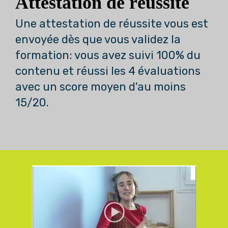
Attestation de réussite
Une attestation de réussite vous est
envoyée dès que vous validez la
formation: vous avez suivi 100% du
contenu et réussi les 4 évaluations
avec un score moyen d'au moins
15/20.