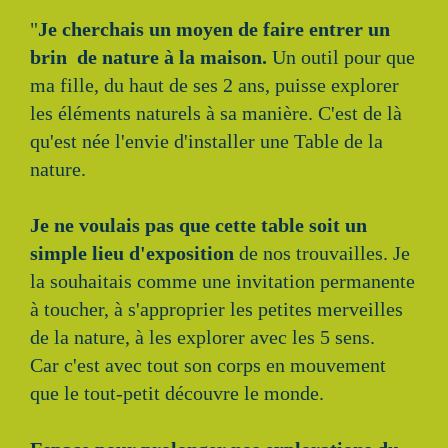
"
Je cherchais un moyen de faire entrer un
brin de nature à la maison.
Un outil pour que
ma fille, du haut de ses 2 ans, puisse explorer
les éléments naturels à sa manière. C'est de là
qu'est née l'envie d'installer une Table de la
nature.
Je ne voulais pas que cette table soit un
simple lieu d'exposition
de nos trouvailles. Je
la souhaitais comme une invitation permanente
à toucher, à s'approprier les petites merveilles
de la nature, à les explorer avec les 5 sens.
Car c'est avec tout son corps en mouvement
que le tout-petit découvre le monde.