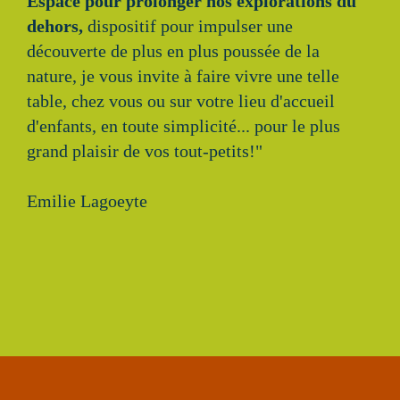
Espace pour prolonger nos explorations du
dehors,
dispositif pour impulser une
découverte de plus en plus poussée de la
nature, je vous invite à faire vivre une telle
table, chez vous ou sur votre lieu d'accueil
d'enfants, en toute simplicité... pour le plus
grand plaisir de vos tout-petits!"
Emilie Lagoeyte