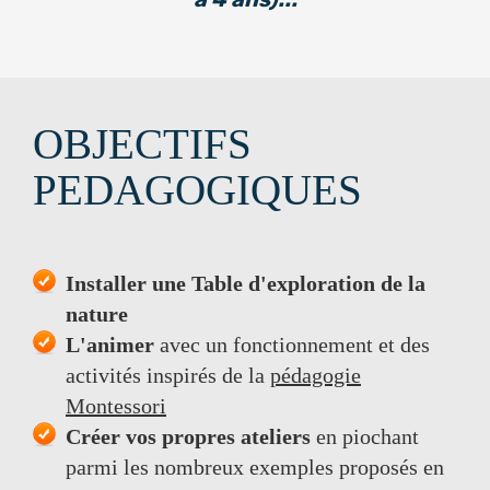
OBJECTIFS
PEDAGOGIQUES
Installer une Table d'exploration de la
nature
L'animer
avec un fonctionnement et des
activités inspirés de la
pédagogie
Montessori
Créer vos propres ateliers
en piochant
parmi les nombreux exemples proposés en