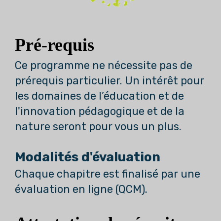
Pré-requis
Ce programme ne nécessite pas de
prérequis particulier. Un intérêt pour
les domaines de l’éducation et de
l'innovation pédagogique et de la
nature seront pour vous un plus.
Modalités d'évaluation
Chaque chapitre est finalisé par une
évaluation en ligne (QCM).