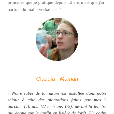
principes que je pratique depuis 12 ans mais que j'ai
parfois du mal à verbaliser !"
Claudia -
Maman
« Notre table de la nature est installée dans notre
séjour à côté des plantations faites par mes 2
garçons (10 ans 1/2 et 6 ans 1/2). devant la fenêtre
qui donne sur le jardin en lisière de forêt. Un cadre