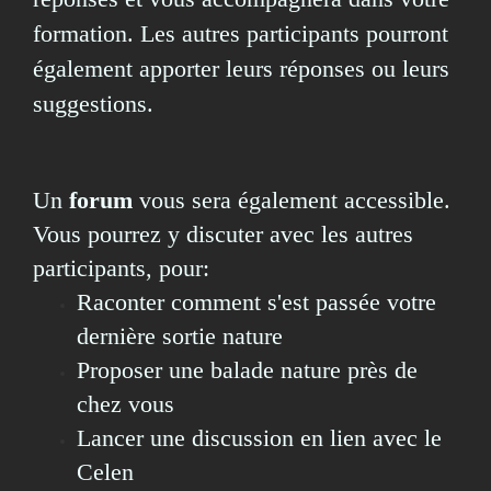
formation. Les autres participants pourront
également apporter leurs réponses ou leurs
suggestions.
Un
forum
vous sera également accessible.
Vous pourrez y discuter avec les autres
participants, pour:
Raconter comment s'est passée votre
dernière sortie nature
Proposer une balade nature près de
chez vous
Lancer une discussion en lien avec le
Celen