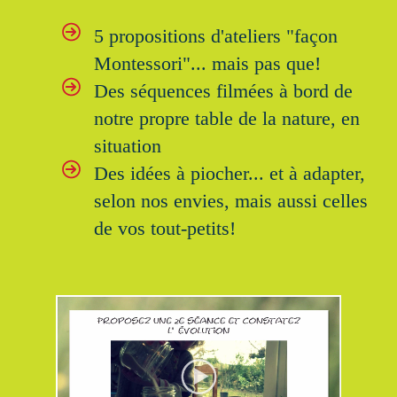
5 propositions d'ateliers "façon
Montessori"... mais pas que!
Des séquences filmées à bord de
notre propre table de la nature, en
situation
Des idées à piocher... et à adapter,
selon nos envies, mais aussi celles
de vos tout-petits!