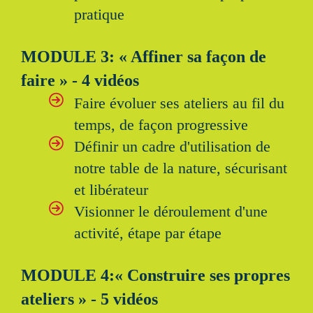
pratique
MODULE 3: « Affiner sa façon de
faire » - 4 vidéos
Faire évoluer ses ateliers au fil du
temps, de façon progressive
Définir un cadre d'utilisation de
notre table de la nature, sécurisant
et libérateur
Visionner le déroulement d'une
activité, étape par étape
MODULE 4:« Construire ses propres
ateliers » - 5 vidéos