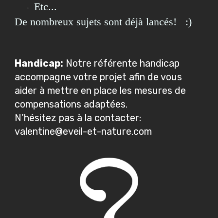
Etc...
De nombreux sujets sont déjà lancés! :)
Handicap:
Notre référente handicap
accompagne votre projet afin de vous
aider à mettre en place les mesures de
compensations adaptées.
N’hésitez pas à la contacter:
valentine@eveil-et-nature.com