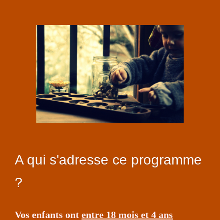
A qui s'adresse ce programme
?
Vos enfants ont
entre 18 mois et 4 ans