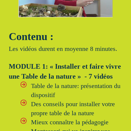
Contenu :
Les vidéos durent en moyenne 8 minutes.
MODULE 1: « Installer et faire vivre
une Table de la nature » - 7 vidéos
Table de la nature: présentation du
dispositif
Des conseils pour installer votre
propre table de la nature
Mieux connaître la pédagogie