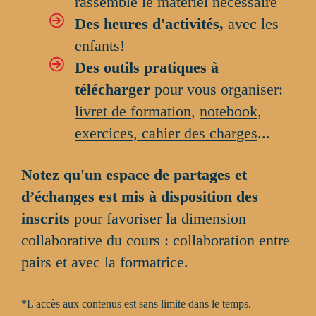
rassemblé le matériel nécessaire
Des heures d'activités,
avec les
enfants!
Des outils pratiques à
télécharger
pour vous organiser:
livret de formation
,
notebook
,
exercices, cahier des charges
...
Notez qu'un espace de partages et
d’échanges est mis à disposition des
inscrits
pour favoriser la dimension
collaborative du cours : collaboration entre
pairs et avec la formatrice.
*L'accès aux contenus est sans limite dans le temps.