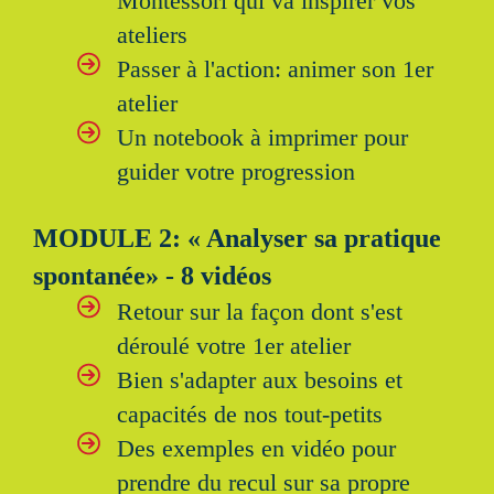
Montessori qui va inspirer vos
ateliers
Passer à l'action: animer son 1er
atelier
Un notebook à imprimer pour
guider votre progression
MODULE 2: « Analyser sa pratique
spontanée» - 8 vidéos
Retour sur la façon dont s'est
déroulé votre 1er atelier
Bien s'adapter aux besoins et
capacités de nos tout-petits
Des exemples en vidéo pour
prendre du recul sur sa propre