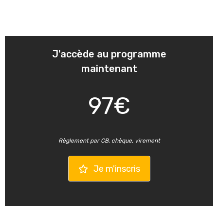
J'accède au programme
maintenant
97€
Règlement par CB, chèque, virement
Je m'inscris