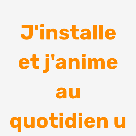
J'installe
et j'anime
au
quotidien u