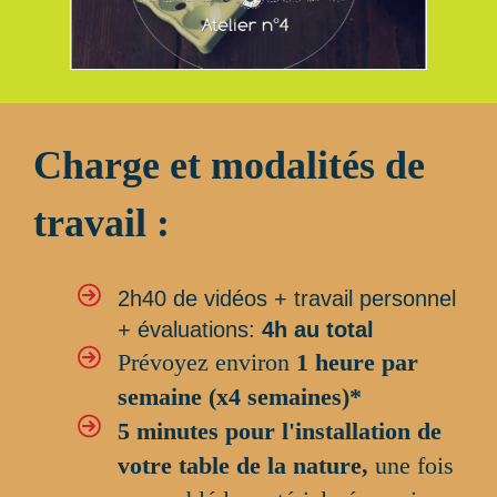
Charge et modalités de
travail :
2h40 de vidéos + travail personnel
+ évaluations:
4h au total
Prévoyez environ
1 heure par
semaine (x4 semaines)*
5 minutes pour l'installation de
votre table de la nature,
une fois