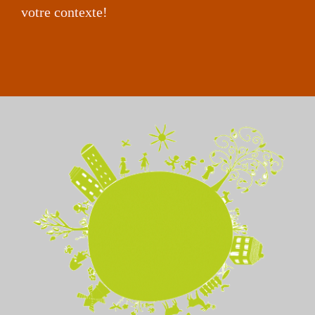
votre contexte!