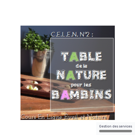
Gestion des services