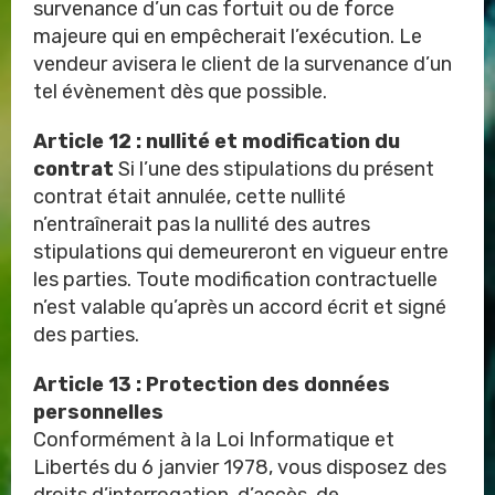
survenance d’un cas fortuit ou de force
majeure qui en empêcherait l’exécution. Le
vendeur avisera le client de la survenance d’un
tel évènement dès que possible.
Article 12 : nullité et modification du
contrat
Si l’une des stipulations du présent
contrat était annulée, cette nullité
n’entraînerait pas la nullité des autres
stipulations qui demeureront en vigueur entre
les parties. Toute modification contractuelle
n’est valable qu’après un accord écrit et signé
des parties.
Article 13 : Protection des données
personnelles
Conformément à la Loi Informatique et
Libertés du 6 janvier 1978, vous disposez des