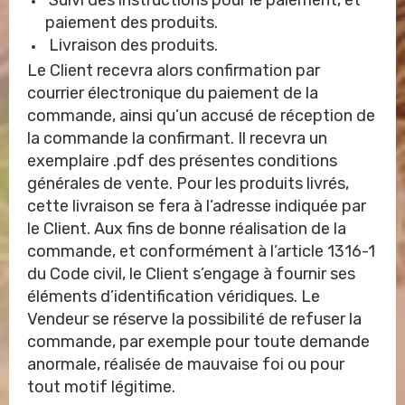
Suivi des instructions pour le paiement, et
paiement des produits.
Livraison des produits.
Le Client recevra alors confirmation par
courrier électronique du paiement de la
commande, ainsi qu’un accusé de réception de
la commande la confirmant. Il recevra un
exemplaire .pdf des présentes conditions
générales de vente. Pour les produits livrés,
cette livraison se fera à l’adresse indiquée par
le Client. Aux fins de bonne réalisation de la
commande, et conformément à l’article 1316-1
du Code civil, le Client s’engage à fournir ses
éléments d’identification véridiques. Le
Vendeur se réserve la possibilité de refuser la
commande, par exemple pour toute demande
anormale, réalisée de mauvaise foi ou pour
tout motif légitime.