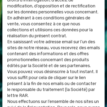
droits d’interrogation, d’accès, de
modification, d’opposition et de rectification
sur les données personnelles vous concernant.
En adhérant à ces conditions générales de
vente, vous consentez à ce que nous
collections et utilisions ces données pour la
réalisation du présent contrat.
En saisissant votre adresse email sur l’un des
sites de notre réseau, vous recevrez des emails
contenant des informations et des offres
promotionnelles concernant des produits
édités par la Société et de ses partenaires.
Vous pouvez vous désinscrire à tout instant. Il
vous suffit pour cela de cliquer sur le lien
présent à la fin de nos emails ou de contacter
le responsable du traitement (la Société) par
lettre RAR.
Nous effectuons sur l’ensemble de nos sites un