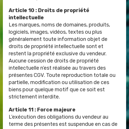
Article 10 : Droits de propriété
intellectuelle
Les marques, noms de domaines, produits,
logiciels, images, vidéos, textes ou plus
généralement toute information objet de
droits de propriété intellectuelle sont et
restent la propriété exclusive du vendeur.
Aucune cession de droits de propriété
intellectuelle n’est réalisée au travers des
présentes CGV. Toute reproduction totale ou
partielle, modification ou utilisation de ces
biens pour quelque motif que ce soit est
strictement interdite.
Article 11 : Force majeure
L’exécution des obligations du vendeur au
terme des présentes est suspendue en cas de