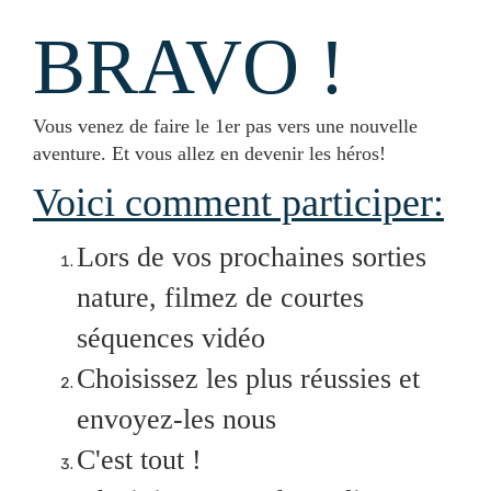
BRAVO !
Vous venez de faire le 1er pas vers une nouvelle
aventure. Et vous allez en devenir les héros!
Voici comment participer:
Lors de vos prochaines sorties
nature, filmez de courtes
séquences vidéo
Choisissez les plus réussies et
envoyez-les nous
C'est tout !