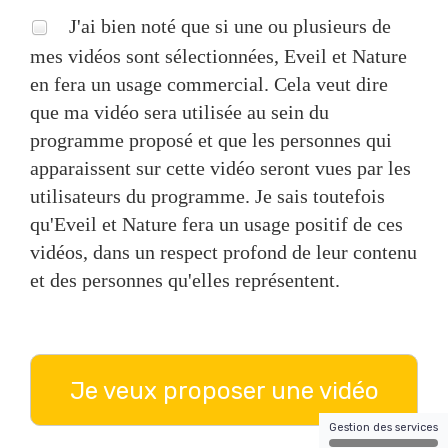
J'ai bien noté que si une ou plusieurs de
mes vidéos sont sélectionnées, Eveil et Nature
en fera un usage commercial. Cela veut dire
que ma vidéo sera utilisée au sein du
programme proposé et que les personnes qui
apparaissent sur cette vidéo seront vues par les
utilisateurs du programme. Je sais toutefois
qu'Eveil et Nature fera un usage positif de ces
vidéos, dans un respect profond de leur contenu
et des personnes qu'elles représentent.
Je veux proposer une vidéo
Gestion des services