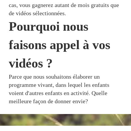
cas, vous gagnerez autant de mois gratuits que
de vidéos sélectionnées.
Pourquoi nous
faisons appel à vos
vidéos ?
Parce que nous souhaitons élaborer un
programme vivant, dans lequel les enfants
voient d'autres enfants en activité. Quelle
meilleure façon de donner envie?