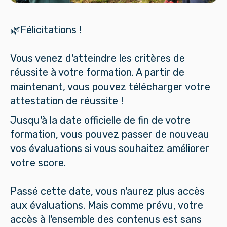
🌿Félicitations !
Vous venez d'atteindre les critères de
réussite à votre formation. A partir de
maintenant, vous pouvez télécharger votre
attestation de réussite !
Jusqu'à la date officielle de fin de votre
formation, vous pouvez passer de nouveau
vos évaluations si vous souhaitez améliorer
votre score.
Passé cette date, vous n'aurez plus accès
aux évaluations. Mais comme prévu, votre
accès à l'ensemble des contenus est sans