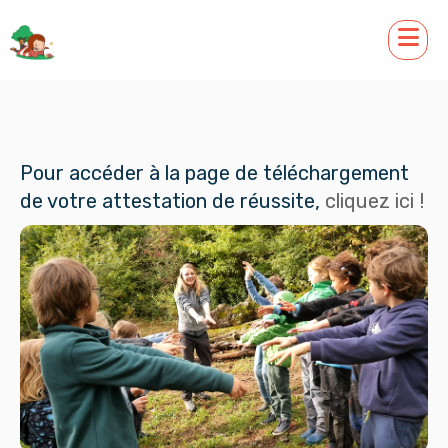
Pour accéder à la page de téléchargement
de votre attestation de réussite,
cliquez ici !