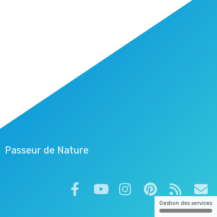
Passeur de Nature
Gestion des services